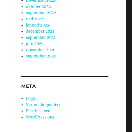
november 2022
oktober 2022
september 2022
mei 2022
januari 2022
december 2021
september 2021
juni 2021
november 2020
september 2020
META
Login
Vermeldingen feed
Reacties feed
WordPress.org