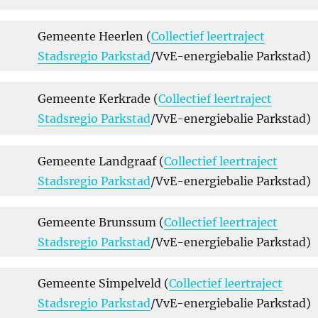
Gemeente Heerlen (
Collectief leertraject
Stadsregio Parkstad
/VvE-energiebalie Parkstad)
Gemeente Kerkrade (
Collectief leertraject
Stadsregio Parkstad
/VvE-energiebalie Parkstad)
Gemeente Landgraaf (
Collectief leertraject
Stadsregio Parkstad
/VvE-energiebalie Parkstad)
Gemeente Brunssum (
Collectief leertraject
Stadsregio Parkstad
/VvE-energiebalie Parkstad)
Gemeente Simpelveld (
Collectief leertraject
Stadsregio Parkstad
/VvE-energiebalie Parkstad)