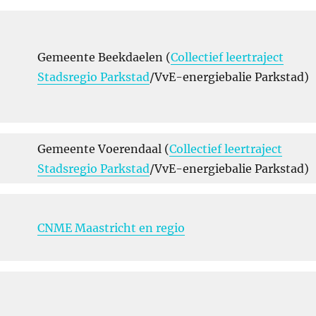
Gemeente Beekdaelen (
Collectief leertraject
Stadsregio Parkstad
/VvE-energiebalie Parkstad)
Gemeente Voerendaal (
Collectief leertraject
Stadsregio Parkstad
/VvE-energiebalie Parkstad)
CNME Maastricht en regio