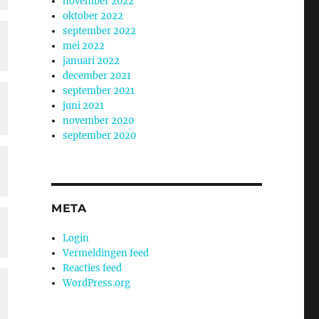
november 2022
oktober 2022
september 2022
mei 2022
januari 2022
december 2021
september 2021
juni 2021
november 2020
september 2020
META
Login
Vermeldingen feed
Reacties feed
WordPress.org