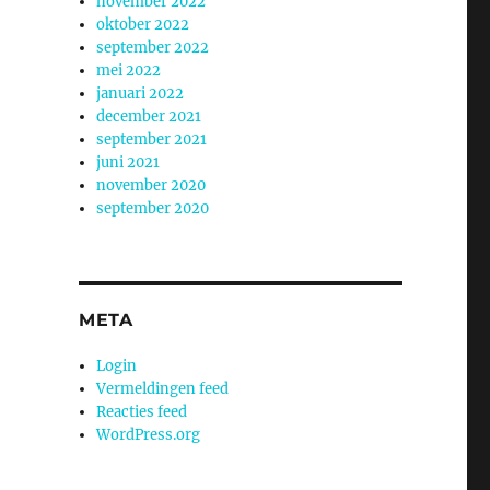
november 2022
oktober 2022
september 2022
mei 2022
januari 2022
december 2021
september 2021
juni 2021
november 2020
september 2020
META
Login
Vermeldingen feed
Reacties feed
WordPress.org