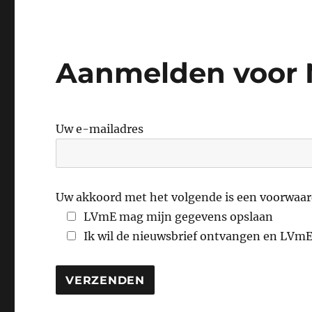
Aanmelden voor 
Uw e-mailadres
Uw akkoord met het volgende is een voorwaar
LVmE mag mijn gegevens opslaan
Ik wil de nieuwsbrief ontvangen en LVm