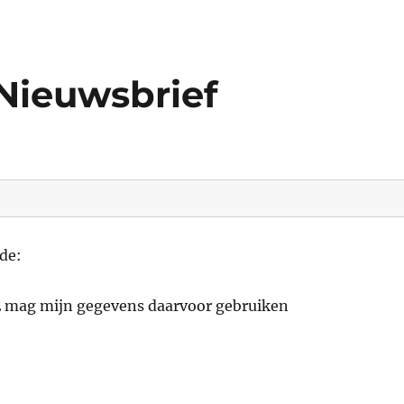
Nieuwsbrief
de:
E mag mijn gegevens daarvoor gebruiken