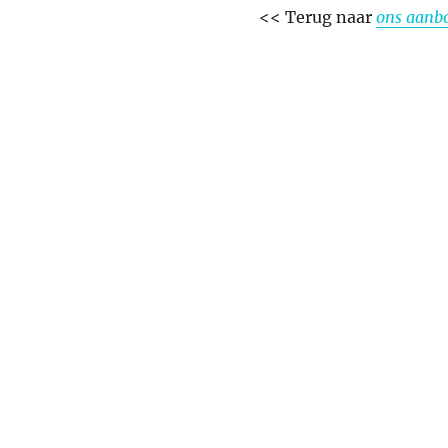
<< Terug naar
ons aanb