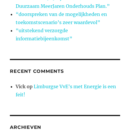
Duurzaam MeerJaren Onderhouds Plan.”
“doorspreken van de mogelijkheden en
toekomstscenario’s zeer waardevol”
“uitstekend verzorgde
informatiebijeenkomst”
RECENT COMMENTS
Vick
op
Limburgse VvE’s met Energie is een
feit!
ARCHIEVEN