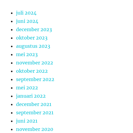
juli 2024
juni 2024
december 2023
oktober 2023
augustus 2023
mei 2023
november 2022
oktober 2022
september 2022
mei 2022
januari 2022
december 2021
september 2021
juni 2021
november 2020