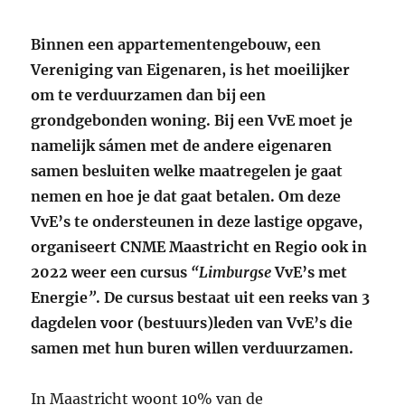
Binnen een appartementengebouw, een
Vereniging van Eigenaren, is het moeilijker
om te verduurzamen dan bij een
grondgebonden woning. Bij een VvE moet je
namelijk sámen met de andere eigenaren
samen besluiten welke maatregelen je gaat
nemen en hoe je dat gaat betalen. Om deze
VvE’s te ondersteunen in deze lastige opgave,
organiseert CNME Maastricht en Regio ook in
2022 weer een cursus
“Limburgse
VvE’s met
Energie
”
. De cursus bestaat uit een reeks van 3
dagdelen voor (bestuurs)leden van VvE’s die
samen met hun buren willen verduurzamen.
In Maastricht woont 10% van de