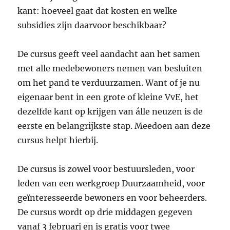
kant: hoeveel gaat dat kosten en welke
subsidies zijn daarvoor beschikbaar?
De cursus geeft veel aandacht aan het samen
met alle medebewoners nemen van besluiten
om het pand te verduurzamen. Want of je nu
eigenaar bent in een grote of kleine VvE, het
dezelfde kant op krijgen van álle neuzen is de
eerste en belangrijkste stap. Meedoen aan deze
cursus helpt hierbij.
De cursus is zowel voor bestuursleden, voor
leden van een werkgroep Duurzaamheid, voor
geïnteresseerde bewoners en voor beheerders.
De cursus wordt op drie middagen gegeven
vanaf 3 februari en is gratis voor twee