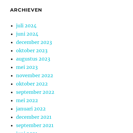
ARCHIEVEN
juli 2024
juni 2024
december 2023
oktober 2023
augustus 2023
mei 2023
november 2022
oktober 2022
september 2022
mei 2022
januari 2022
december 2021
september 2021