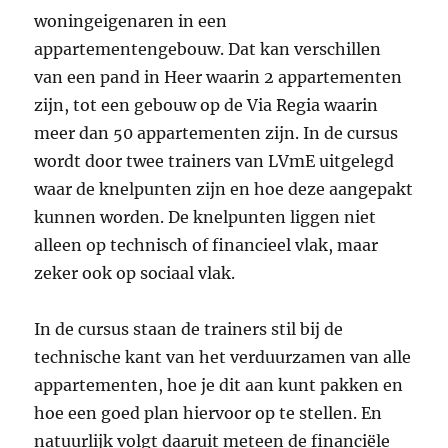
woningeigenaren in een
appartementengebouw. Dat kan verschillen
van een pand in Heer waarin 2 appartementen
zijn, tot een gebouw op de Via Regia waarin
meer dan 50 appartementen zijn. In de cursus
wordt door twee trainers van LVmE uitgelegd
waar de knelpunten zijn en hoe deze aangepakt
kunnen worden. De knelpunten liggen niet
alleen op technisch of financieel vlak, maar
zeker ook op sociaal vlak.
In de cursus staan de trainers stil bij de
technische kant van het verduurzamen van alle
appartementen, hoe je dit aan kunt pakken en
hoe een goed plan hiervoor op te stellen. En
natuurlijk volgt daaruit meteen de financiële