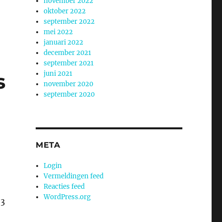
november 2022
oktober 2022
september 2022
mei 2022
januari 2022
december 2021
september 2021
s
juni 2021
november 2020
september 2020
META
Login
Vermeldingen feed
Reacties feed
WordPress.org
 3