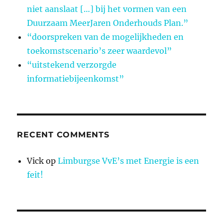
niet aanslaat […] bij het vormen van een
Duurzaam MeerJaren Onderhouds Plan.”
“doorspreken van de mogelijkheden en
toekomstscenario’s zeer waardevol”
“uitstekend verzorgde
informatiebijeenkomst”
RECENT COMMENTS
Vick
op
Limburgse VvE’s met Energie is een
feit!