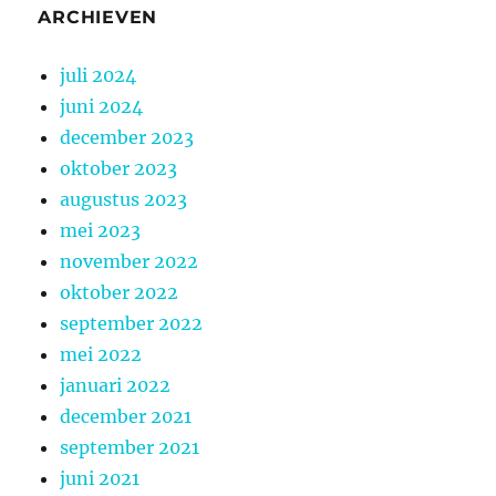
ARCHIEVEN
juli 2024
juni 2024
december 2023
oktober 2023
augustus 2023
mei 2023
november 2022
oktober 2022
september 2022
mei 2022
januari 2022
december 2021
september 2021
juni 2021