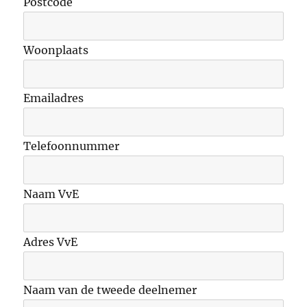
Postcode
Woonplaats
Emailadres
Telefoonnummer
Naam VvE
Adres VvE
Naam van de tweede deelnemer