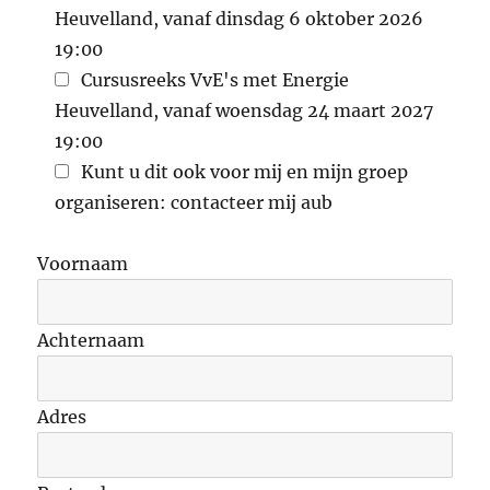
Heuvelland, vanaf dinsdag 6 oktober 2026
19:00
Cursusreeks VvE's met Energie
Heuvelland, vanaf woensdag 24 maart 2027
19:00
Kunt u dit ook voor mij en mijn groep
organiseren: contacteer mij aub
Voornaam
Achternaam
Adres