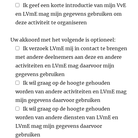
Ik geef een korte introductie van mijn VvE
en LVmE mag mijn gegevens gebruiken om
deze activiteit te organiseren
Uw akkoord met het volgende is optioneel:
Ik verzoek LVmE mij in contact te brengen
met andere deelnemers aan deze en andere
activiteiten en LVmE mag daarvoor mijn
gegevens gebruiken
Ik wil graag op de hoogte gehouden
worden van andere activiteiten en LVmE mag
mijn gegevens daarvoor gebruiken
Ik wil graag op de hoogte gehouden
worden van andere diensten van LVmE en
LVmE mag mijn gegevens daarvoor
gebruiken