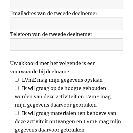
Emailadres van de tweede deelnemer
Telefoon van de tweede deelnemer
Uw akkoord met het volgende is een
voorwaarde bij deelname:
LVmE mag mijn gegevens opslaan
Ik wil graag op de hoogte gehouden
worden van deze activiteit en LVmE mag
mijn gegevens daarvoor gebruiken
Ik wil graag materialen ten behoeve van
deze activiteit ontvangen en LVmE mag mijn
gegevens daarvoor gebruiken