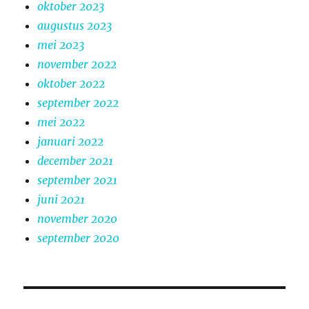
oktober 2023
augustus 2023
mei 2023
november 2022
oktober 2022
september 2022
mei 2022
januari 2022
december 2021
september 2021
juni 2021
november 2020
september 2020