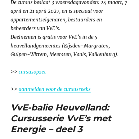
De cursus beslaat 3 woensdagavonden: 24 maart, 7
april en 21 april 2027, en is speciaal voor
appartementseigenaren, bestuurders en
beheerders van VvE’s.
Deelnemen is gratis voor VvE’s in de 5
heuvellandgemeentes (Eijsden-Margraten,
Gulpen-Wittem, Meerssen, Vaals, Valkenburg).
>>
cursusopzet
>>
aanmelden voor de cursusreeks
VvE-balie Heuvelland:
Cursusserie VvE’s met
Energie – deel 3