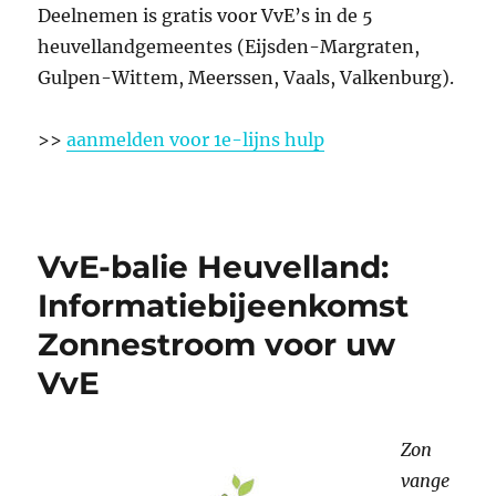
Deelnemen is gratis voor VvE’s in de 5
heuvellandgemeentes (Eijsden-Margraten,
Gulpen-Wittem, Meerssen, Vaals, Valkenburg).
>>
aanmelden voor 1e-lijns hulp
VvE-balie Heuvelland:
Informatiebijeenkomst
Zonnestroom voor uw
VvE
Zon
vange