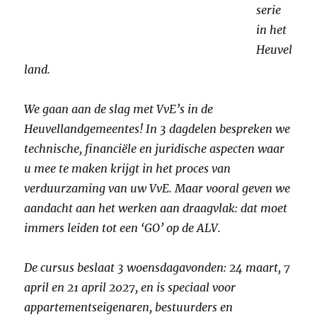
serie
in het
Heuvel
land.
We gaan aan de slag met VvE’s in de
Heuvellandgemeentes! In 3 dagdelen bespreken we
technische, financiële en juridische aspecten waar
u mee te maken krijgt in het proces van
verduurzaming van uw VvE. Maar vooral geven we
aandacht aan het werken aan draagvlak: dat moet
immers leiden tot een ‘GO’ op de ALV.
De cursus beslaat 3 woensdagavonden: 24 maart, 7
april en 21 april 2027, en is speciaal voor
appartementseigenaren, bestuurders en