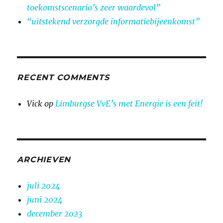
toekomstscenario’s zeer waardevol”
“uitstekend verzorgde informatiebijeenkomst”
RECENT COMMENTS
Vick
op
Limburgse VvE’s met Energie is een feit!
ARCHIEVEN
juli 2024
juni 2024
december 2023