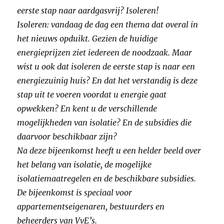
eerste stap naar aardgasvrij? Isoleren!
Isoleren: vandaag de dag een thema dat overal in
het nieuws opduikt. Gezien de huidige
energieprijzen ziet iedereen de noodzaak. Maar
wist u ook dat isoleren de eerste stap is naar een
energiezuinig huis? En dat het verstandig is deze
stap uit te voeren voordat u energie gaat
opwekken? En kent u de verschillende
mogelijkheden van isolatie? En de subsidies die
daarvoor beschikbaar zijn?
Na deze bijeenkomst heeft u een helder beeld over
het belang van isolatie, de mogelijke
isolatiemaatregelen en de beschikbare subsidies.
De bijeenkomst is speciaal voor
appartementseigenaren, bestuurders en
beheerders van VvE’s.