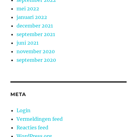
mei 2022
januari 2022
december 2021
september 2021
juni 2021
november 2020
september 2020
META
Login
Vermeldingen feed
Reacties feed
WordPress.org