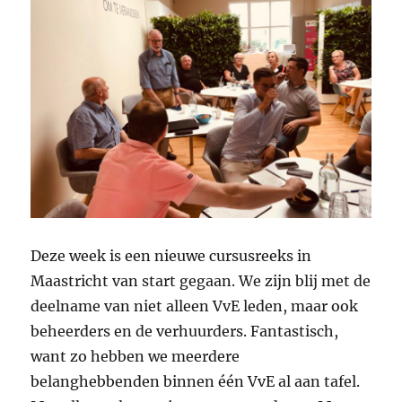
Deze week is een nieuwe cursusreeks in
Maastricht van start gegaan. We zijn blij met de
deelname van niet alleen VvE leden, maar ook
beheerders en de verhuurders. Fantastisch,
want zo hebben we meerdere
belanghebbenden binnen één VvE al aan tafel.