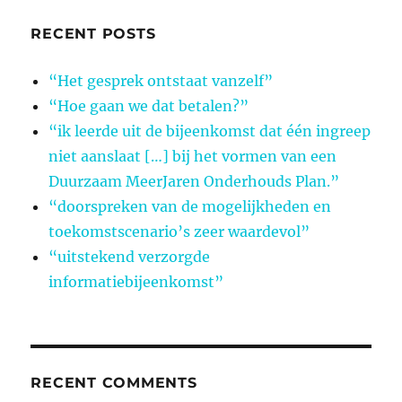
RECENT POSTS
“Het gesprek ontstaat vanzelf”
“Hoe gaan we dat betalen?”
“ik leerde uit de bijeenkomst dat één ingreep
niet aanslaat […] bij het vormen van een
Duurzaam MeerJaren Onderhouds Plan.”
“doorspreken van de mogelijkheden en
toekomstscenario’s zeer waardevol”
“uitstekend verzorgde
informatiebijeenkomst”
RECENT COMMENTS