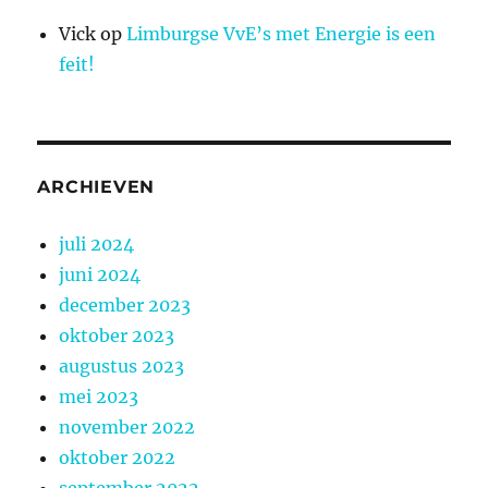
Vick
op
Limburgse VvE’s met Energie is een
feit!
ARCHIEVEN
juli 2024
juni 2024
december 2023
oktober 2023
augustus 2023
mei 2023
november 2022
oktober 2022
september 2022