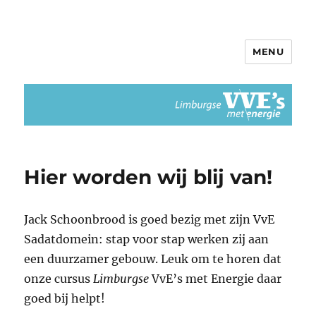
MENU
Limburgse VvEs met Energie
Hier worden wij blij van!
Jack Schoonbrood is goed bezig met zijn VvE
Sadatdomein: stap voor stap werken zij aan
een duurzamer gebouw. Leuk om te horen dat
onze cursus
Limburgse
VvE’s met Energie daar
goed bij helpt!