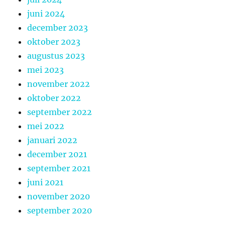
juni 2024
december 2023
oktober 2023
augustus 2023
mei 2023
november 2022
oktober 2022
september 2022
mei 2022
januari 2022
december 2021
september 2021
juni 2021
november 2020
september 2020