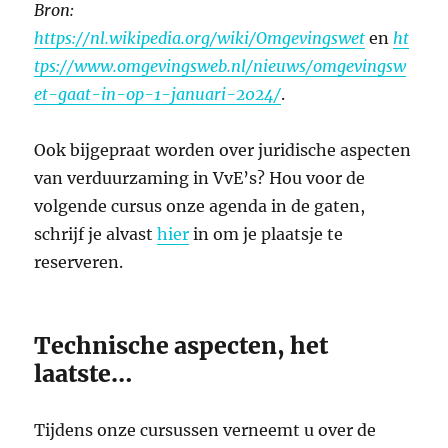
Bron:
https://nl.wikipedia.org/wiki/Omgevingswet
en
ht
tps://www.omgevingsweb.nl/nieuws/omgevingsw
et-gaat-in-op-1-januari-2024/
​.
Ook bijgepraat worden over juridische aspecten
van verduurzaming in VvE’s? Hou voor de
volgende cursus onze agenda in de gaten,
schrijf je alvast
hier
in om je plaatsje te
reserveren.
Technische aspecten, het
laatste…
Tijdens onze cursussen verneemt u over de