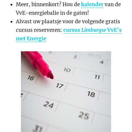
Meer, binnenkort? Hou de
kalender
van de
VvE-energiebalie in de gaten!
Alvast uw plaatsje voor de volgende gratis
cursus reserveren:
cursus
Limburgse
VvE’s
met Energie