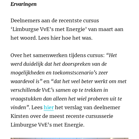
Ervaringen
Deelnemers aan de recentste cursus
‘Limburgse VvE’s met Energie’ van maart aan
het woord. Lees hier hoe het was.
Over het samenwerken tijdens cursus:
“Het
werd duidelijk dat het doorspreken van de
mogelijkheden en toekomstscenario’s zeer
waardevol is”
en
“dat het veel beter werkt om met
verschillende VvE’s samen op te trekken in
vraagstukken dan alleen het wiel proberen uit te
vinden”
. Lees
hier
het verslag van deelnemer
Kirsten over de meest recente cursusserie
Limburgse VvE’s met Energie.