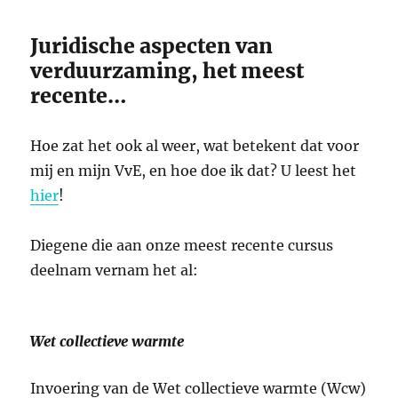
Juridische aspecten van
verduurzaming, het meest
recente…
Hoe zat het ook al weer, wat betekent dat voor
mij en mijn VvE, en hoe doe ik dat? U leest het
hier
!
Diegene die aan onze meest recente cursus
deelnam vernam het al:
Wet collectieve warmte
Invoering van de Wet collectieve warmte (Wcw)