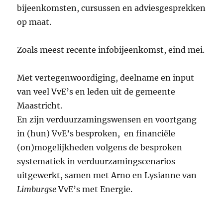
bijeenkomsten, cursussen en adviesgesprekken
op maat.
Zoals meest recente infobijeenkomst, eind mei.
Met vertegenwoordiging, deelname en input
van veel VvE’s en leden uit de gemeente
Maastricht.
En zijn verduurzamingswensen en voortgang
in (hun) VvE’s besproken, en financiële
(on)mogelijkheden volgens de besproken
systematiek in verduurzamingscenarios
uitgewerkt, samen met Arno en Lysianne van
Limburgse
VvE’s met Energie.