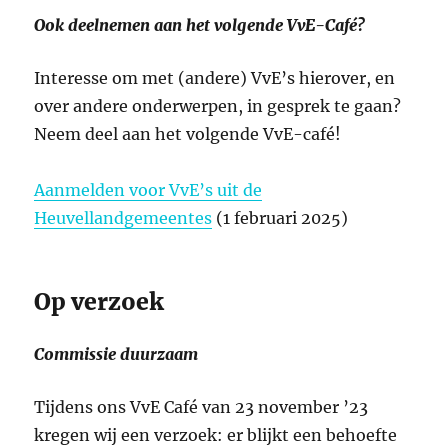
Ook deelnemen aan het volgende VvE-Café?
Interesse om met (andere) VvE’s hierover, en
over andere onderwerpen, in gesprek te gaan?
Neem deel aan het volgende VvE-café!
Aanmelden voor VvE’s uit de
Heuvellandgemeentes
(1 februari 2025)
Op verzoek
Commissie duurzaam
Tijdens ons VvE Café van 23 november ’23
kregen wij een verzoek: er blijkt een behoefte