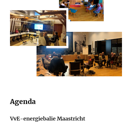
Agenda
VvE-energiebalie Maastricht