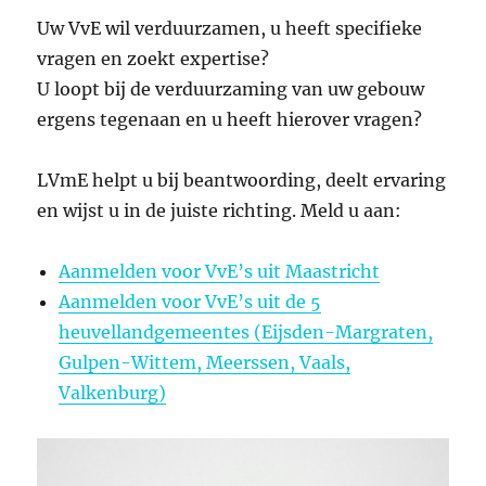
Uw VvE wil verduurzamen, u heeft specifieke
vragen en zoekt expertise?
U loopt bij de verduurzaming van uw gebouw
ergens tegenaan en u heeft hierover vragen?
LVmE helpt u bij beantwoording, deelt ervaring
en wijst u in de juiste richting. Meld u aan:
Aanmelden voor VvE’s uit Maastricht
Aanmelden voor VvE’s uit de 5
heuvellandgemeentes (Eijsden-Margraten,
Gulpen-Wittem, Meerssen, Vaals,
Valkenburg)