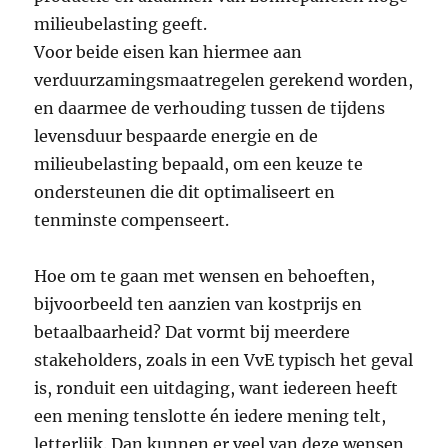
milieubelasting geeft.
Voor beide eisen kan hiermee aan
verduurzamingsmaatregelen gerekend worden,
en daarmee de verhouding tussen de tijdens
levensduur bespaarde energie en de
milieubelasting bepaald, om een keuze te
ondersteunen die dit optimaliseert en
tenminste compenseert.
Hoe om te gaan met wensen en behoeften,
bijvoorbeeld ten aanzien van kostprijs en
betaalbaarheid? Dat vormt bij meerdere
stakeholders, zoals in een VvE typisch het geval
is, ronduit een uitdaging, want iedereen heeft
een mening tenslotte én iedere mening telt,
letterlijk. Dan kunnen er veel van deze wensen