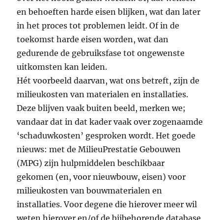
en behoeften harde eisen blijken, wat dan later
in het proces tot problemen leidt. Of in de
toekomst harde eisen worden, wat dan
gedurende de gebruiksfase tot ongewenste
uitkomsten kan leiden.
Hét voorbeeld daarvan, wat ons betreft, zijn de
milieukosten van materialen en installaties.
Deze blijven vaak buiten beeld, merken we;
vandaar dat in dat kader vaak over zogenaamde
‘schaduwkosten’ gesproken wordt. Het goede
nieuws: met de MilieuPrestatie Gebouwen
(MPG) zijn hulpmiddelen beschikbaar
gekomen (en, voor nieuwbouw, eisen) voor
milieukosten van bouwmaterialen en
installaties. Voor degene die hierover meer wil
weten hierover en/of de bijbehorende database