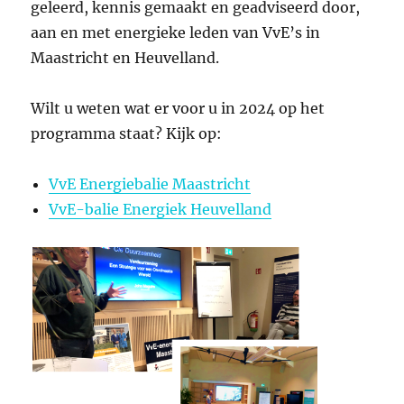
geleerd, kennis gemaakt en geadviseerd door,
aan en met energieke leden van VvE’s in
Maastricht en Heuvelland.
Wilt u weten wat er voor u in 2024 op het
programma staat? Kijk op:
VvE Energiebalie Maastricht
VvE-balie Energiek Heuvelland