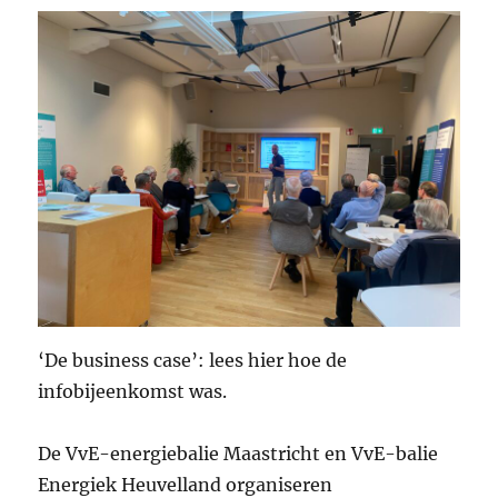
‘De business case’: lees hier hoe de
infobijeenkomst was.
De VvE-energiebalie Maastricht en VvE-balie
Energiek Heuvelland organiseren