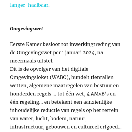
langer-haalbaar
.
Omgevingswet
Eerste Kamer besloot tot inwerkingtreding van
de Omgevingswet per 1 januari 2024, na
meermaals uitstel.
Dit is de opvolger van het digitale
Omgevingsloket (WABO), bundelt tientallen
wetten, algemene maatregelen van bestuur en
honderden regels …​ tot één wet, 4 AMvB’s en
één regeling… ​en betekent een aanzienlijke
inhoudelijke reductie van regels op het terrein
van water, lucht, bodem, natuur,
infrastructuur, gebouwen en cultureel erfgoed…​