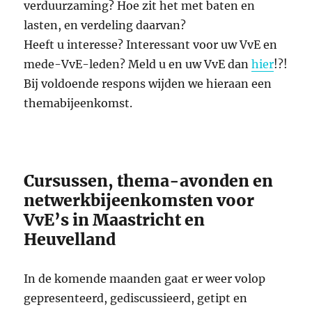
verduurzaming? Hoe zit het met baten en
lasten, en verdeling daarvan?
Heeft u interesse? Interessant voor uw VvE en
mede-VvE-leden? Meld u en uw VvE dan
hier
!?!
Bij voldoende respons wijden we hieraan een
themabijeenkomst.
Cursussen, thema-avonden en
netwerkbijeenkomsten voor
VvE’s in Maastricht en
Heuvelland
In de komende maanden gaat er weer volop
gepresenteerd, gediscussieerd, getipt en