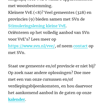
met woonbestemming.
Kleinere VvE (<8)? Veel gemeentes (328) en
provincies (9) bieden samen met SVn de
Stimuleringslening kleine VvE
.
Oriënteren op het volledig aanbod van SVn
voor VvE’s? Lees meer op
https://www.svn.nl/vve/
, of neem
contact
op
met SVn.
Staat uw gemeente en/of provincie er niet bij?
Op zoek naar andere oplossingen? Doe mee
met een van onze cursussen en/of
verdiepingsbijeenkomsten, en hou daarvoor
het aankomend aanbod in de gaten op onze
kalender
.