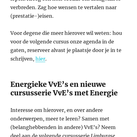
verbreden. Zag hoe wensen te vertalen naar
(prestatie-)eisen.
Voor degene die meer hierover wil weten: hou
voor de volgende cursus onze agenda in de
gaten, reserveer alvast je plaatsje door je in te
schrijven,
hier
.
Energieke VvE’s en nieuwe
cursusserie VvE’s met Energie
Interesse om hierover, en over andere
onderwerpen, meer te leren? Samen met
(belanghebbenden in andere) VvE’s? Neem
deel aan de volgende cursusserie
Limburgse