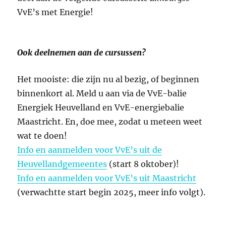
VvE’s met Energie!
Ook deelnemen aan de cursussen?
Het mooiste: die zijn nu al bezig, of beginnen
binnenkort al. Meld u aan via de VvE-balie
Energiek Heuvelland en VvE-energiebalie
Maastricht. En, doe mee, zodat u meteen weet
wat te doen!
Info en aanmelden voor VvE’s uit de
Heuvellandgemeentes
(start 8 oktober)!
Info en aanmelden voor VvE’s uit Maastricht
(verwachtte start begin 2025, meer info volgt).