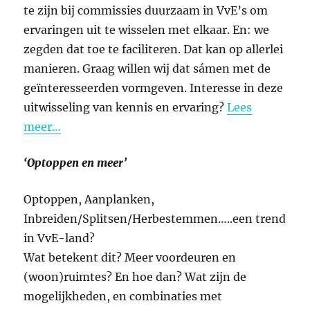
te zijn bij commissies duurzaam in VvE’s om
ervaringen uit te wisselen met elkaar. En: we
zegden dat toe te faciliteren. Dat kan op allerlei
manieren. Graag willen wij dat sámen met de
geïnteresseerden vormgeven. Interesse in deze
uitwisseling van kennis en ervaring?
Lees
meer…
‘Optoppen en meer’
Optoppen, Aanplanken,
Inbreiden/Splitsen/Herbestemmen…..een trend
in VvE-land?
Wat betekent dit? Meer voordeuren en
(woon)ruimtes? En hoe dan? Wat zijn de
mogelijkheden, en combinaties met