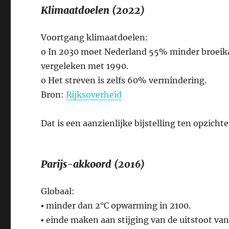
Klimaatdoelen (2022)
Voortgang klimaatdoelen:
o In 2030 moet Nederland 55% minder broeik
vergeleken met 1990.
o Het streven is zelfs 60% vermindering.
Bron:
Rijksoverheid
Dat is een aanzienlijke bijstelling ten opzicht
Parijs-akkoord (2016)
Globaal:
▪ minder dan 2°C opwarming in 2100.
▪ einde maken aan stijging van de uitstoot va