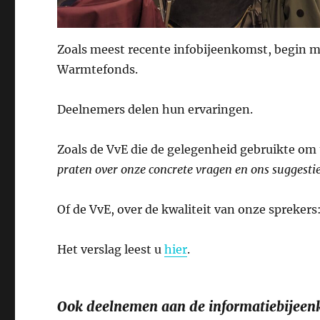
Zoals meest recente infobijeenkomst, begin m
Warmtefonds.
Deelnemers delen hun ervaringen.
Zoals de VvE die de gelegenheid gebruikte om
praten over onze concrete vragen en ons suggesti
Of de VvE, over de kwaliteit van onze sprekers
Het verslag leest u
hier
.
Ook deelnemen aan de informatiebijee