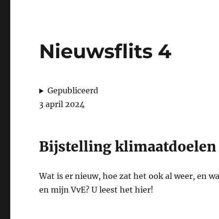
Nieuwsflits 4
Gepubliceerd
3 april 2024
Bijstelling klimaatdoelen
Wat is er nieuw, hoe zat het ook al weer, en w
en mijn VvE? U leest het hier!