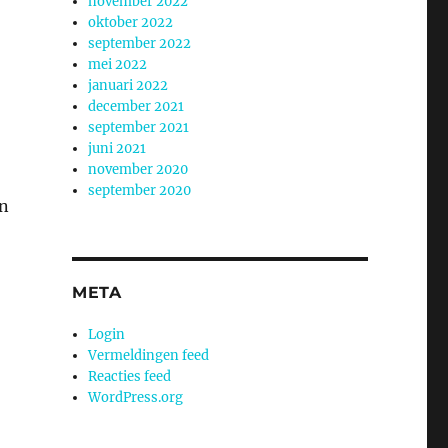
november 2022
oktober 2022
september 2022
mei 2022
januari 2022
december 2021
september 2021
juni 2021
november 2020
september 2020
an
META
Login
Vermeldingen feed
Reacties feed
WordPress.org