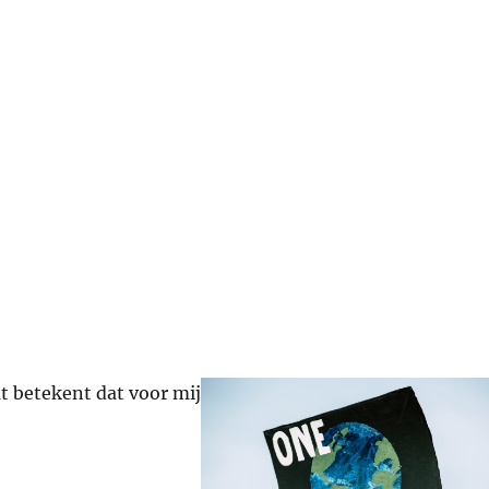
at betekent dat voor mij