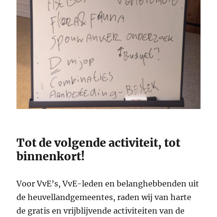
Tot de volgende activiteit, tot
binnenkort!
Voor VvE’s, VvE-leden en belanghebbenden uit
de heuvellandgemeentes, raden wij van harte
de gratis en vrijblijvende activiteiten van de