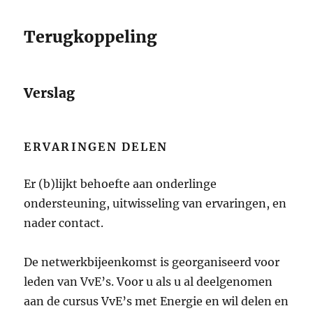
Terugkoppeling
Verslag
ERVARINGEN DELEN
Er (b)lijkt behoefte aan onderlinge
ondersteuning, uitwisseling van ervaringen, en
nader contact.
De netwerkbijeenkomst is georganiseerd voor
leden van VvE’s. Voor u als u al deelgenomen
aan de cursus VvE’s met Energie en wil delen en