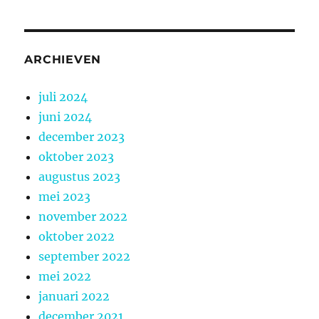
ARCHIEVEN
juli 2024
juni 2024
december 2023
oktober 2023
augustus 2023
mei 2023
november 2022
oktober 2022
september 2022
mei 2022
januari 2022
december 2021