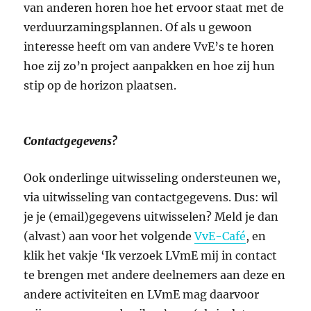
van anderen horen hoe het ervoor staat met de
verduurzamingsplannen. Of als u gewoon
interesse heeft om van andere VvE’s te horen
hoe zij zo’n project aanpakken en hoe zij hun
stip op de horizon plaatsen.
Contactgegevens?
Ook onderlinge uitwisseling ondersteunen we,
via uitwisseling van contactgegevens. Dus: wil
je je (email)gegevens uitwisselen? Meld je dan
(alvast) aan voor het volgende
VvE-Café
, en
klik het vakje ‘Ik verzoek LVmE mij in contact
te brengen met andere deelnemers aan deze en
andere activiteiten en LVmE mag daarvoor