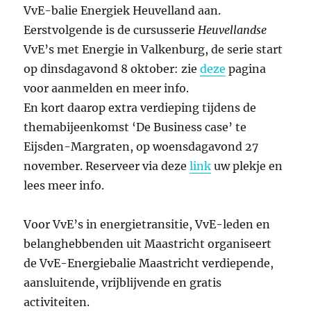
VvE-balie Energiek Heuvelland aan.
Eerstvolgende is de cursusserie
Heuvellandse
VvE’s met Energie in Valkenburg, de serie start
op dinsdagavond 8 oktober: zie
deze
pagina
voor aanmelden en meer info.
En kort daarop extra verdieping tijdens de
themabijeenkomst ‘De Business case’ te
Eijsden-Margraten, op woensdagavond 27
november. Reserveer via deze
link
uw plekje en
lees meer info.
Voor VvE’s in energietransitie, VvE-leden en
belanghebbenden uit Maastricht organiseert
de VvE-Energiebalie Maastricht verdiepende,
aansluitende, vrijblijvende en gratis
activiteiten.