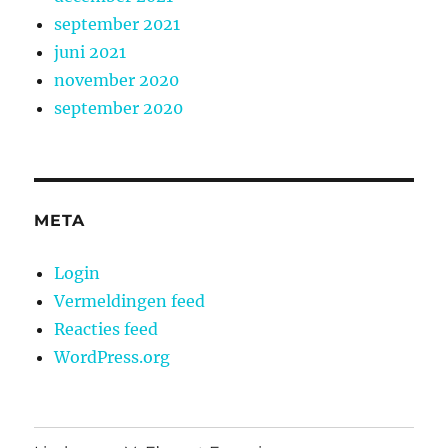
september 2021
juni 2021
november 2020
september 2020
META
Login
Vermeldingen feed
Reacties feed
WordPress.org