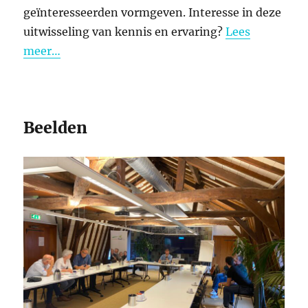
geïnteresseerden vormgeven. Interesse in deze
uitwisseling van kennis en ervaring?
Lees
meer…
Beelden