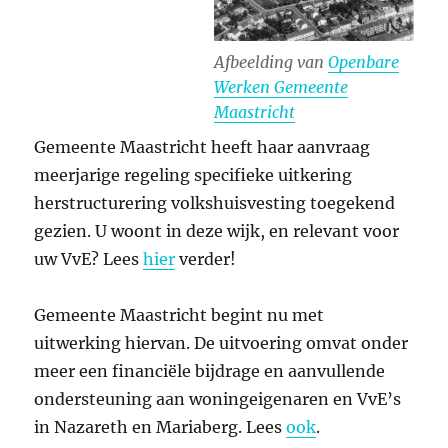
Afbeelding van
Openbare
Werken Gemeente
Maastricht
Gemeente Maastricht heeft haar aanvraag
meerjarige regeling specifieke uitkering
herstructurering volkshuisvesting toegekend
gezien. U woont in deze wijk, en relevant voor
uw VvE? Lees
hier
verder!
Gemeente Maastricht begint nu met
uitwerking hiervan. De uitvoering omvat onder
meer een financiële bijdrage en aanvullende
ondersteuning aan woningeigenaren en VvE’s
in Nazareth en Mariaberg. Lees
ook
.