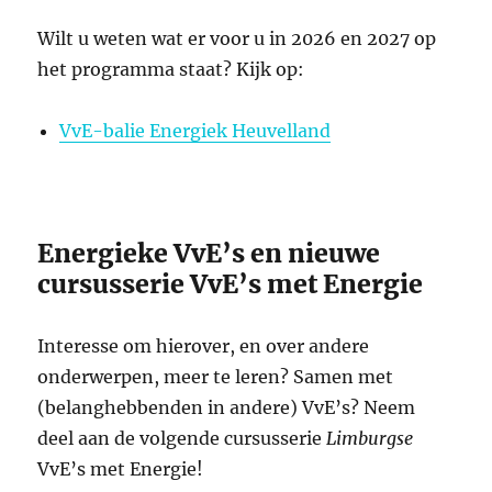
Wilt u weten wat er voor u in 2026 en 2027 op
het programma staat? Kijk op:
VvE-balie Energiek Heuvelland
Energieke VvE’s en nieuwe
cursusserie VvE’s met Energie
Interesse om hierover, en over andere
onderwerpen, meer te leren? Samen met
(belanghebbenden in andere) VvE’s? Neem
deel aan de volgende cursusserie
Limburgse
VvE’s met Energie!