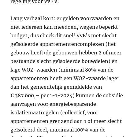
regeling voor VvE’s.
Lang verhaal kort: er gelden voorwaarden en
niet iedereen kan meedoen, wegens beperkt
budget, dus check dit snel! VvE’s met slecht
geïsoleerde appartementencomplexen (het
gebouw heeft/de gebouwen hebben 2 of meer
bestaande slecht geïsoleerde bouwdelen) én
lage WOZ-waarden (minimaal 80% van de
appartementen heeft een WOZ-waarde lager
dan het gemeentelijk gemiddelde van
€ 387.000,– per 1-1-2024) kunnen de subsidie
aanvragen voor energiebesparende
isolatiemaatregelen (collectief, voor
appartementen grenzend aan 1 of meer slecht
geïsoleerd deel, maximaal 100% van de