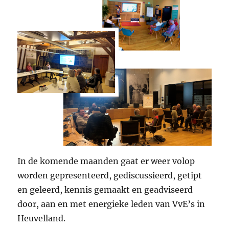
In de komende maanden gaat er weer volop
worden gepresenteerd, gediscussieerd, getipt
en geleerd, kennis gemaakt en geadviseerd
door, aan en met energieke leden van VvE’s in
Heuvelland.