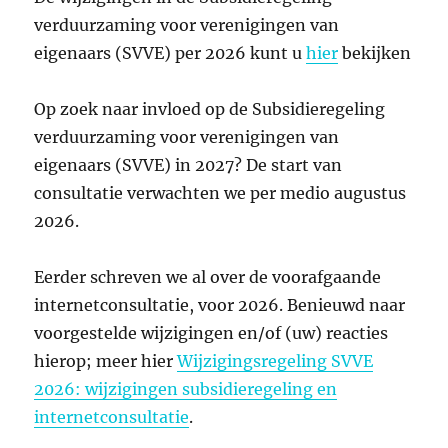
verduurzaming voor verenigingen van
eigenaars (SVVE) per 2026 kunt u
hier
bekijken
Op zoek naar invloed op de Subsidieregeling
verduurzaming voor verenigingen van
eigenaars (SVVE) in 2027? De start van
consultatie verwachten we per medio augustus
2026.
Eerder schreven we al over de voorafgaande
internetconsultatie, voor 2026. Benieuwd naar
voorgestelde wijzigingen en/of (uw) reacties
hierop; meer hier
Wijzigingsregeling SVVE
2026: wijzigingen subsidieregeling en
internetconsultatie
.