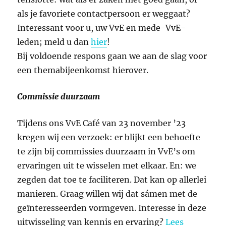
als je favoriete contactpersoon er weggaat?
Interessant voor u, uw VvE en mede-VvE-
leden; meld u dan
hier
!
Bij voldoende respons gaan we aan de slag voor
een themabijeenkomst hierover.
Commissie duurzaam
Tijdens ons VvE Café van 23 november ’23
kregen wij een verzoek: er blijkt een behoefte
te zijn bij commissies duurzaam in VvE’s om
ervaringen uit te wisselen met elkaar. En: we
zegden dat toe te faciliteren. Dat kan op allerlei
manieren. Graag willen wij dat sámen met de
geïnteresseerden vormgeven. Interesse in deze
uitwisseling van kennis en ervaring?
Lees