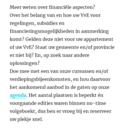
Meer weten over financiële aspecten?
Over het belang van en hoe
uw
VvE voor
regelingen, subsidies en
financieringsmogelijkheden in aanmerking
komt? Gelden deze niet voor uw appartement
of uw VvE? Staat uw gemeente en/of provincie
er niet bij? En, op zoek naar andere
oplossingen?
Doe mee met een van onze cursussen en/of
verdiepingsbijeenkomsten, en hou daarvoor
het aankomend aanbod in de gaten op onze
agenda
. Het aantal plaatsen is beperkt én
voorgaande edities waren binnen no-time
volgeboekt, dus ben er vroeg bij en reserveer
uw plekje snel.