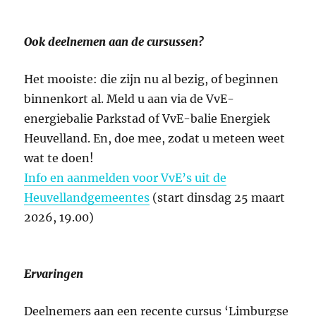
Ook deelnemen aan de cursussen?
Het mooiste: die zijn nu al bezig, of beginnen
binnenkort al. Meld u aan via de VvE-
energiebalie Parkstad of VvE-balie Energiek
Heuvelland. En, doe mee, zodat u meteen weet
wat te doen!
Info en aanmelden voor VvE’s uit de
Heuvellandgemeentes
(start dinsdag 25 maart
2026, 19.00)
Ervaringen
Deelnemers aan een recente cursus ‘Limburgse