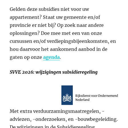
Gelden deze subsidies niet voor uw
appartement? Staat uw gemeente en/of
provincie er niet bij? Op zoek naar andere
oplossingen? Doe mee met een van onze
cursussen en/of verdiepingsbijeenkomsten, en
hou daarvoor het aankomend aanbod in de
gaten op onze
agenda
.
SVVE 2026: wijzigingen subsidieregeling
Met extra verduurzamingsmaatregelen, -
adviezen, -onderzoeken, en -bouwbegeleiding.
De wijzigingen in de Subsidieregeling