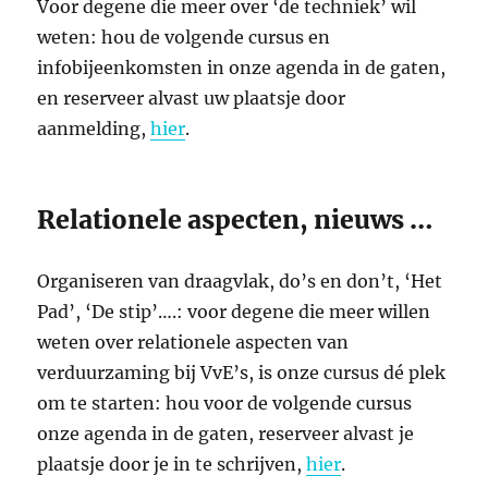
Voor degene die meer over ‘de techniek’ wil
weten: hou de volgende cursus en
infobijeenkomsten in onze agenda in de gaten,
en reserveer alvast uw plaatsje door
aanmelding,
hier
.
Relationele aspecten, nieuws …
Organiseren van draagvlak, do’s en don’t, ‘Het
Pad’, ‘De stip’….: voor degene die meer willen
weten over relationele aspecten van
verduurzaming bij VvE’s, is onze cursus dé plek
om te starten: hou voor de volgende cursus
onze agenda in de gaten, reserveer alvast je
plaatsje door je in te schrijven,
hier
.