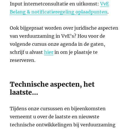
Input internetconsultatie en uitkomst:
VvE
Belang & notificatieregeling oplaadpunten
.
Ook bijgepraat worden over juridische aspecten
van verduurzaming in VvE’s? Hou voor de
volgende cursus onze agenda in de gaten,
schrijf u alvast
hier
in om je plaatsje te
reserveren.
Technische aspecten, het
laatste…
Tijdens onze cursussen en bijeenkomsten
verneemt u over de laatste en nieuwste
technische ontwikkelingen bij verduurzaming