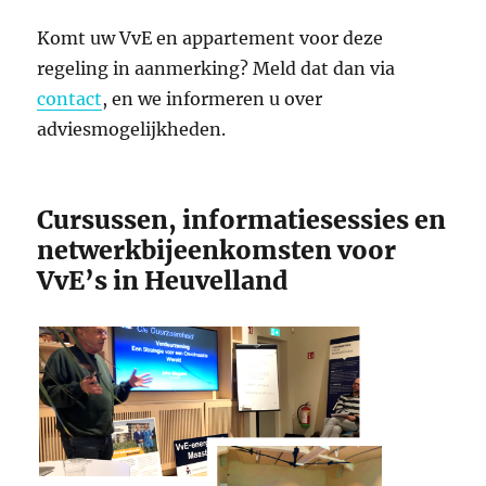
Komt uw VvE en appartement voor deze
regeling in aanmerking? Meld dat dan via
contact
, en we informeren u over
adviesmogelijkheden.
Cursussen, informatiesessies en
netwerkbijeenkomsten voor
VvE’s in Heuvelland