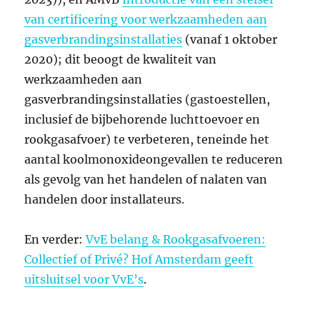
van certificering voor werkzaamheden aan
gasverbrandingsinstallaties
(vanaf 1 oktober
2020); dit beoogt de kwaliteit van
werkzaamheden aan
gasverbrandingsinstallaties (gastoestellen,
inclusief de bijbehorende luchttoevoer en
rookgasafvoer) te verbeteren, teneinde het
aantal koolmonoxideongevallen te reduceren
als gevolg van het handelen of nalaten van
handelen door installateurs.
En verder:
VvE belang & Rookgasafvoeren:
Collectief of Privé? Hof Amsterdam geeft
uitsluitsel voor VvE’s
.