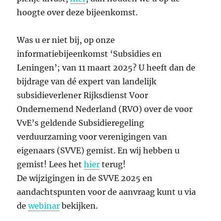
hoogte over deze bijeenkomst.
Was u er niet bij, op onze
informatiebijeenkomst ‘Subsidies en
Leningen’; van 11 maart 2025? U heeft dan de
bijdrage van dé expert van landelijk
subsidieverlener Rijksdienst Voor
Ondernemend Nederland (RVO) over de voor
VvE’s geldende Subsidieregeling
verduurzaming voor verenigingen van
eigenaars (SVVE) gemist. En wij hebben u
gemist! Lees het
hier
terug!
De wijzigingen in de SVVE 2025 en
aandachtspunten voor de aanvraag kunt u via
de
webinar
bekijken.