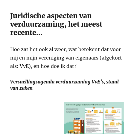
Juridische aspecten van
verduurzaming, het meest
recente…
Hoe zat het ook al weer, wat betekent dat voor
mij en mijn vereniging van eigenaars (afgekort
als: VvE), en hoe doe ik dat?
Versnellingsagenda verduurzaming VvE’s, stand
van zaken