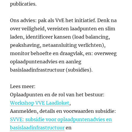
publicaties.
Ons advies: pak als VvE het initiatief. Denk na
over veiligheid, vereisten laadpunten en slim
laden, identificeer kansen (load balancing,
peakshaving, netaansluiting verlichten),
monitor behoefte en draagvlak, en: overweeg
oplaadpuntenadvies en aanleg
basislaadinfrastructuur (subsidies).
Lees meer:
Oplaadpunten en de rol van het bestuur:
Workshop VVE Laadloket
,
Aanmelden, details en voorwaarden subsidie:
SVVE: subsidie voor oplaadpuntenadvies en
basislaadinfrastructuur
en