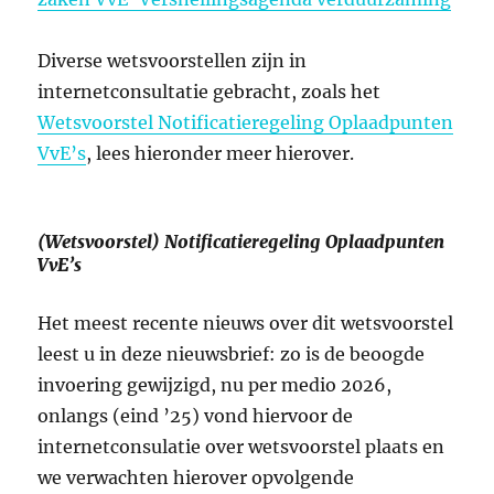
Diverse wetsvoorstellen zijn in
internetconsultatie gebracht, zoals het
Wetsvoorstel Notificatieregeling Oplaadpunten
VvE’s
, lees hieronder meer hierover.
(Wetsvoorstel) Notificatieregeling Oplaadpunten
VvE’s
Het meest recente nieuws over dit wetsvoorstel
leest u in deze nieuwsbrief: zo is de beoogde
invoering gewijzigd, nu per medio 2026,
onlangs (eind ’25) vond hiervoor de
internetconsulatie over wetsvoorstel plaats en
we verwachten hierover opvolgende