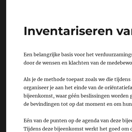
Inventariseren v
Een belangrijke basis voor het verduurzaming
door de wensen en klachten van de medebewo
Als je de methode toepast zoals we die tijdens
organiseer je aan het einde van de oriëntati
bijeenkomst, waar géén beslissingen worden
de bevindingen tot op dat moment en om hun
Eén van de punten op de agenda van deze bije
Tijdens deze bijeenkomst werkt het goed om di