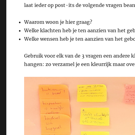
laat ieder op post-its de volgende vragen be
Waarom woon je hier graag?
Welke klachten heb je ten aanzien van het g
Welke wensen heb je ten aanzien van het geb
Gebruik voor elk van de 3 vragen een andere k
hangen: zo verzamel je een kleurrijk maar ove