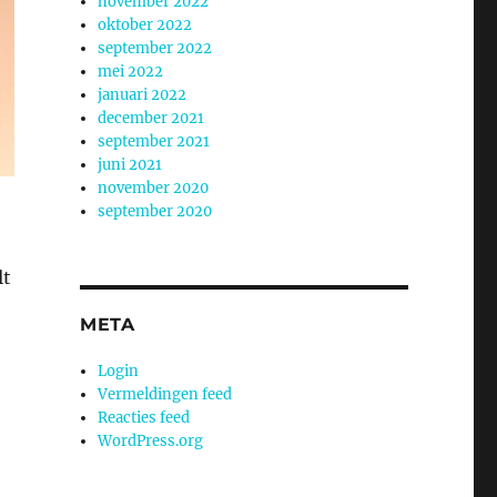
november 2022
oktober 2022
september 2022
mei 2022
januari 2022
december 2021
september 2021
juni 2021
november 2020
september 2020
t
lt
META
Login
Vermeldingen feed
Reacties feed
WordPress.org