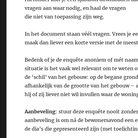
vragen aan waar nodig, en haal de vragen
die niet van toepassing zijn weg.
In het document staan véél vragen. Vrees je e
maak dan liever een korte versie met de meest
Bedenk of je de enquête anoniem of mét naam w
situatie is het vaak wel relevant om te weten
de ‘schil’ van het gebouw: op de begane grond
afhankelijk van de grootte van het gebouw – a
hij of zij liever niet wil invullen waar de woning
Aanbeveling
: stuur deze enquête nooit zonder
aanbeveling is om ná de bewonersavond een en
de dia’s die gepresenteerd zijn (met toelichti