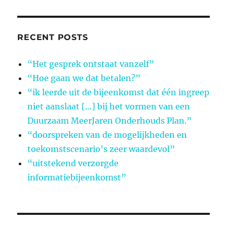
RECENT POSTS
“Het gesprek ontstaat vanzelf”
“Hoe gaan we dat betalen?”
“ik leerde uit de bijeenkomst dat één ingreep
niet aanslaat […] bij het vormen van een
Duurzaam MeerJaren Onderhouds Plan.”
“doorspreken van de mogelijkheden en
toekomstscenario’s zeer waardevol”
“uitstekend verzorgde
informatiebijeenkomst”