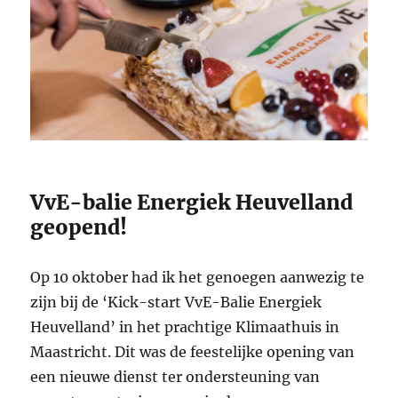
VvE-balie Energiek Heuvelland
geopend!
Op 10 oktober had ik het genoegen aanwezig te
zijn bij de ‘Kick-start VvE-Balie Energiek
Heuvelland’ in het prachtige Klimaathuis in
Maastricht. Dit was de feestelijke opening van
een nieuwe dienst ter ondersteuning van