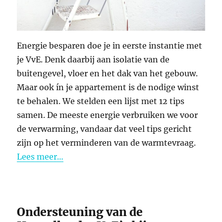
Energie besparen doe je in eerste instantie met
je VvE. Denk daarbij aan isolatie van de
buitengevel, vloer en het dak van het gebouw.
Maar ook ín je appartement is de nodige winst
te behalen. We stelden een lijst met 12 tips
samen. De meeste energie verbruiken we voor
de verwarming, vandaar dat veel tips gericht
zijn op het verminderen van de warmtevraag.
Lees meer…
Ondersteuning van de