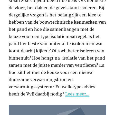
staan zoals bijvoorbeeld hoe u als VvE het beste
de vloer, het dak en de gevels kunt isoleren. Bij
dergelijke vragen is het belangrijk een idee te
hebben van de bouwtechnische kenmerken van
het pand en hoe die samenhangen met de
keuze voor een type isolatiemaatregel. Is het
pand het beste van buitenaf te isoleren en wat
komt daarbij kijken? Of toch beter isoleren van
binnenuit? Hoe hangt na-isolatie van het pand
samen met de juiste manier van ventileren? En
hoe zit het met de keuze voor een nieuwe
duurzame verwarmingsbron en
verwarmingssysteem? En welk type advies
heeft de VvE daarbij nodig?
Lees meer…