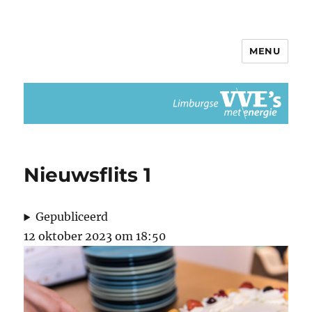
MENU
Limburgse VvEs met Energie
Nieuwsflits 1
Gepubliceerd
12 oktober 2023 om 18:50