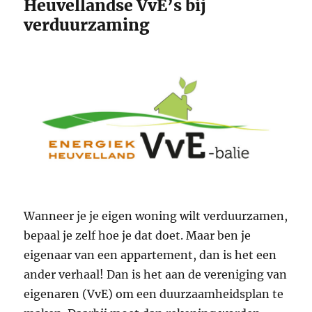
Heuvellandse VvE’s bij
verduurzaming
Wanneer je je eigen woning wilt verduurzamen,
bepaal je zelf hoe je dat doet. Maar ben je
eigenaar van een appartement, dan is het een
ander verhaal! Dan is het aan de vereniging van
eigenaren (VvE) om een duurzaamheidsplan te