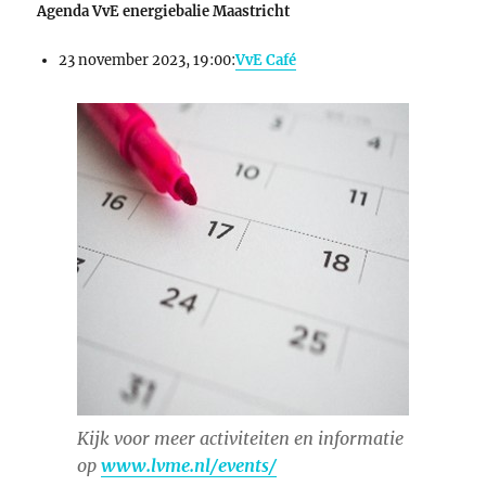
Agenda VvE energiebalie Maastricht
23 november 2023, 19:00:
VvE Café
Kijk voor meer activiteiten en informatie
op
www.lvme.nl/events/