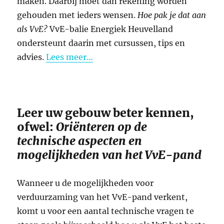
maken. Daarbij moet dan rekening worden
gehouden met ieders wensen.
Hoe pak je dat aan
als VvE?
VvE-balie Energiek Heuvelland
ondersteunt daarin met cursussen, tips en
advies.
Lees meer…
Leer uw gebouw beter kennen,
ofwel:
Oriënteren op de
technische aspecten en
mogelijkheden van het VvE-pand
Wanneer u de mogelijkheden voor
verduurzaming van het VvE-pand verkent,
komt u voor een aantal technische vragen te