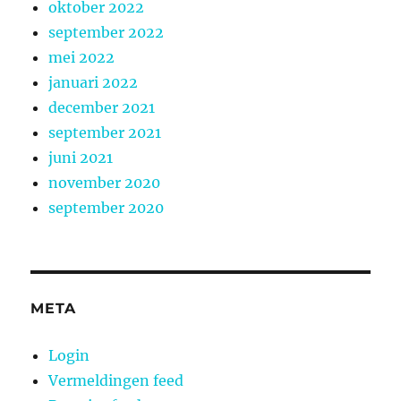
oktober 2022
september 2022
mei 2022
januari 2022
december 2021
september 2021
juni 2021
november 2020
september 2020
META
Login
Vermeldingen feed