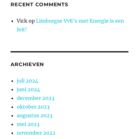
RECENT COMMENTS
Vick
op
Limburgse VvE’s met Energie is een
feit!
ARCHIEVEN
juli 2024
juni 2024
december 2023
oktober 2023
augustus 2023
mei 2023
november 2022