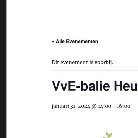
« Alle Evenementen
Dit evenement is voorbij.
VvE-balie Heu
januari 31, 2024 @ 14:00
-
16:00