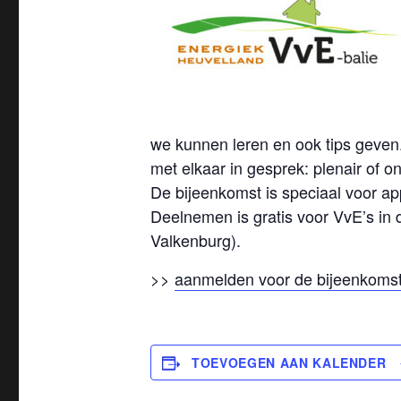
we kunnen leren en ook tips geven
met elkaar in gesprek: plenair of on
De bijeenkomst is speciaal voor a
Deelnemen is gratis voor VvE’s in
Valkenburg).
>>
aanmelden voor de bijeenkoms
TOEVOEGEN AAN KALENDER