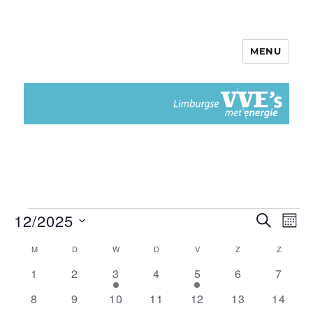
MENU
Limburgse VvEs met Energie
12/2025
Evenementen
Z
E
E
M
O
A
S
v
E
v
M
MAANDAG
D
DINSDAG
W
WOENSDAG
D
DONDERDAG
V
VRIJDAG
Z
ZATERDAG
Z
ZONDA
K
A
e
K
e
N
0
0
1
0
1
0
0
1
2
3
4
5
6
7
E
e
l
a
D
n
e
e
e
e
e
e
e
N
0
0
0
0
0
0
0
8
9
10
11
12
13
14
e
v
v
v
v
v
v
v
n
e