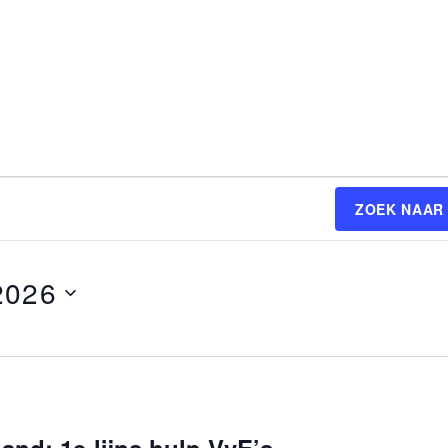
ZOEK NAAR
 2026