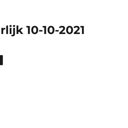
ijk 10-10-2021