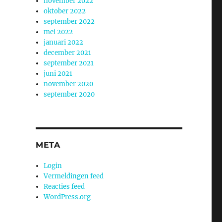
november 2022
oktober 2022
september 2022
mei 2022
januari 2022
december 2021
september 2021
juni 2021
november 2020
september 2020
META
Login
Vermeldingen feed
Reacties feed
WordPress.org