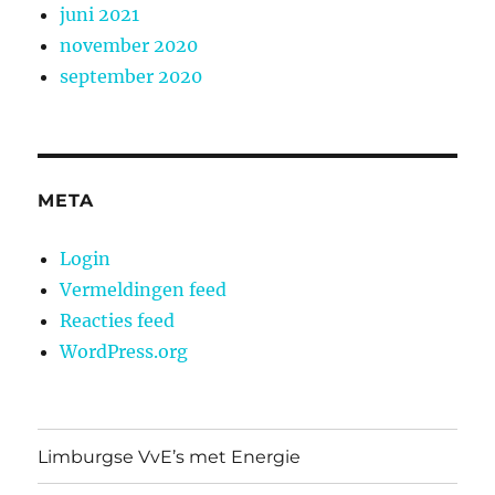
juni 2021
november 2020
september 2020
META
Login
Vermeldingen feed
Reacties feed
WordPress.org
Limburgse VvE’s met Energie