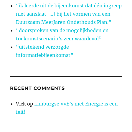
“ik leerde uit de bijeenkomst dat één ingreep
niet aanslaat […] bij het vormen van een
Duurzaam MeerJaren Onderhouds Plan.”
“doorspreken van de mogelijkheden en
toekomstscenario’s zeer waardevol”
“uitstekend verzorgde
informatiebijeenkomst”
RECENT COMMENTS
Vick
op
Limburgse VvE’s met Energie is een
feit!