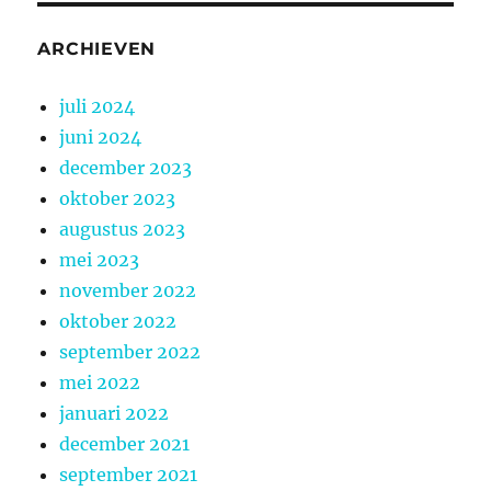
ARCHIEVEN
juli 2024
juni 2024
december 2023
oktober 2023
augustus 2023
mei 2023
november 2022
oktober 2022
september 2022
mei 2022
januari 2022
december 2021
september 2021