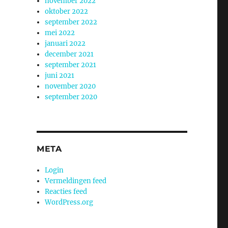
november 2022
oktober 2022
september 2022
mei 2022
januari 2022
december 2021
september 2021
juni 2021
november 2020
september 2020
META
Login
Vermeldingen feed
Reacties feed
WordPress.org