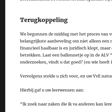
Terugkoppeling
We begonnen de middag met het proces van ver
belangrijkste aanbeveling om niet alleen een m
financieel haalbaar is en juridisch klopt, ma
betrekken. Laat een ballonnetje op in de ALV 
onderzoeken, vindt u dat goed? (en wie heeft
Vervolgens stelde u zich voor, en uw VvE natuu
Hierbij gaf u uw leerwensen aan:
“Ik zoek naar zaken die ik va anderen kan lere