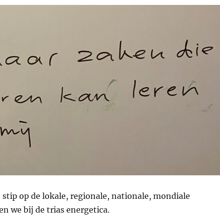
stip op de lokale, regionale, nationale, mondiale
n we bij de trias energetica.