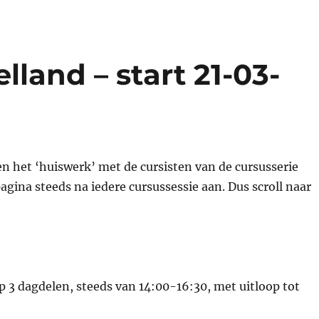
lland – start 21-03-
en het ‘huiswerk’ met de cursisten van de cursusserie
agina steeds na iedere cursussessie aan. Dus scroll naar
p 3 dagdelen, steeds van 14:00-16:30, met uitloop tot