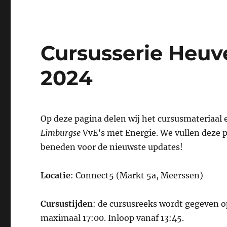
Cursusserie Heuve
2024
Op deze pagina delen wij het cursusmateriaal 
Limburgse
VvE’s met Energie. We vullen deze p
beneden voor de nieuwste updates!
Locatie
: Connect5 (Markt 5a, Meerssen)
Cursustijden
: de cursusreeks wordt gegeven o
maximaal 17:00. Inloop vanaf 13:45.