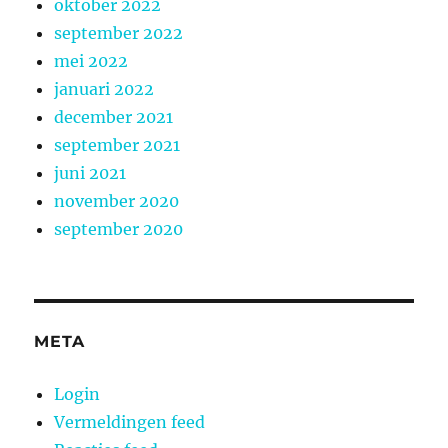
oktober 2022
september 2022
mei 2022
januari 2022
december 2021
september 2021
juni 2021
november 2020
september 2020
META
Login
Vermeldingen feed