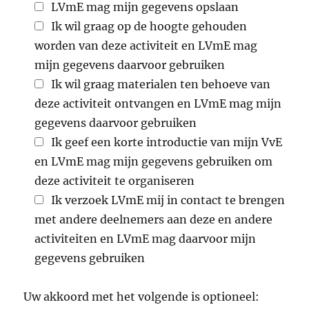
LVmE mag mijn gegevens opslaan
Ik wil graag op de hoogte gehouden
worden van deze activiteit en LVmE mag
mijn gegevens daarvoor gebruiken
Ik wil graag materialen ten behoeve van
deze activiteit ontvangen en LVmE mag mijn
gegevens daarvoor gebruiken
Ik geef een korte introductie van mijn VvE
en LVmE mag mijn gegevens gebruiken om
deze activiteit te organiseren
Ik verzoek LVmE mij in contact te brengen
met andere deelnemers aan deze en andere
activiteiten en LVmE mag daarvoor mijn
gegevens gebruiken
Uw akkoord met het volgende is optioneel: