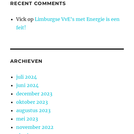
RECENT COMMENTS
Vick
op
Limburgse VvE’s met Energie is een
feit!
ARCHIEVEN
juli 2024
juni 2024
december 2023
oktober 2023
augustus 2023
mei 2023
november 2022