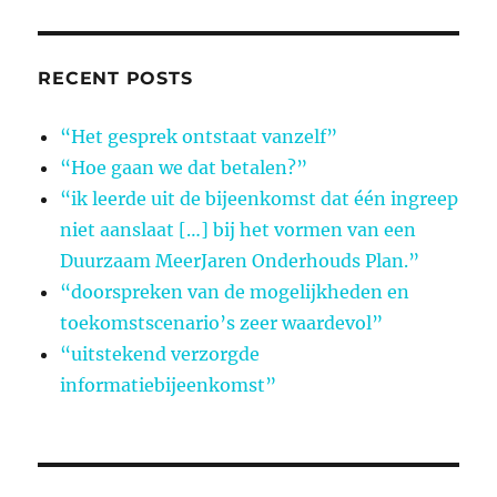
RECENT POSTS
“Het gesprek ontstaat vanzelf”
“Hoe gaan we dat betalen?”
“ik leerde uit de bijeenkomst dat één ingreep
niet aanslaat […] bij het vormen van een
Duurzaam MeerJaren Onderhouds Plan.”
“doorspreken van de mogelijkheden en
toekomstscenario’s zeer waardevol”
“uitstekend verzorgde
informatiebijeenkomst”