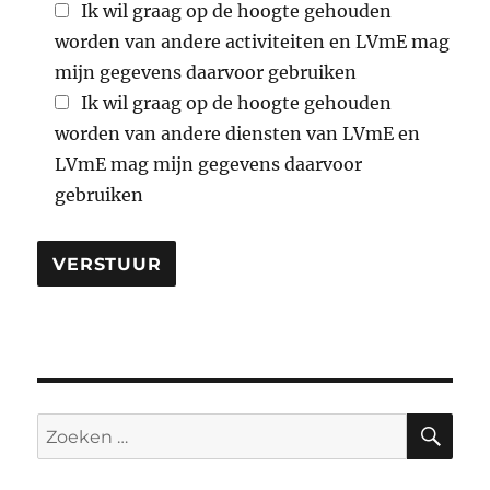
Ik wil graag op de hoogte gehouden
worden van andere activiteiten en LVmE mag
mijn gegevens daarvoor gebruiken
Ik wil graag op de hoogte gehouden
worden van andere diensten van LVmE en
LVmE mag mijn gegevens daarvoor
gebruiken
ZO
Zoeken
naar: