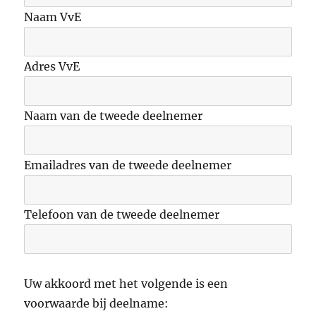
Naam VvE
Adres VvE
Naam van de tweede deelnemer
Emailadres van de tweede deelnemer
Telefoon van de tweede deelnemer
Uw akkoord met het volgende is een
voorwaarde bij deelname: