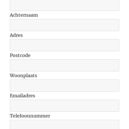
Achternaam
Adres
Postcode
Woonplaats
Emailadres
Telefoonnummer