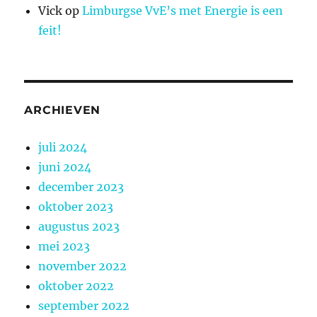
Vick
op
Limburgse VvE’s met Energie is een
feit!
ARCHIEVEN
juli 2024
juni 2024
december 2023
oktober 2023
augustus 2023
mei 2023
november 2022
oktober 2022
september 2022