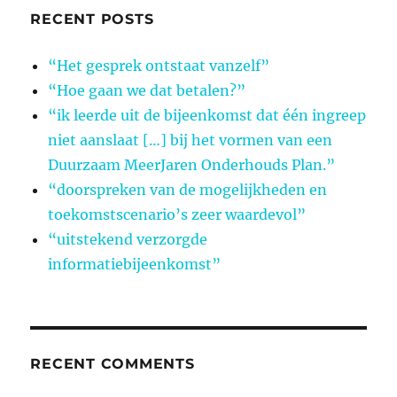
RECENT POSTS
“Het gesprek ontstaat vanzelf”
“Hoe gaan we dat betalen?”
“ik leerde uit de bijeenkomst dat één ingreep
niet aanslaat […] bij het vormen van een
Duurzaam MeerJaren Onderhouds Plan.”
“doorspreken van de mogelijkheden en
toekomstscenario’s zeer waardevol”
“uitstekend verzorgde
informatiebijeenkomst”
RECENT COMMENTS