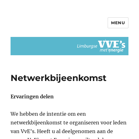
MENU
Limburgse VvEs met Energie
Netwerkbijeenkomst
Ervaringen delen
We hebben de intentie om een
netwerkbijeenkomst te organiseren voor leden
van VvE’s. Heeft u al deelgenomen aan de