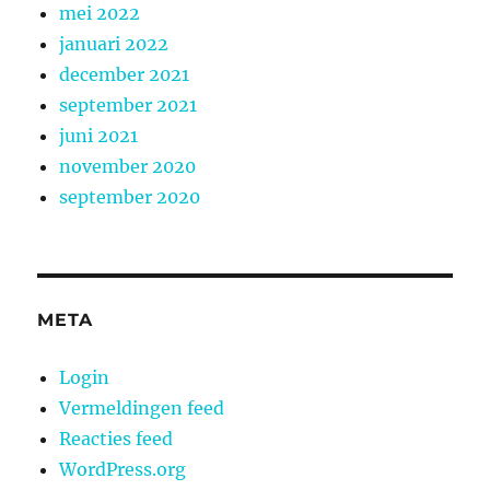
mei 2022
januari 2022
december 2021
september 2021
juni 2021
november 2020
september 2020
META
Login
Vermeldingen feed
Reacties feed
WordPress.org