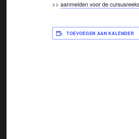
>>
aanmelden voor de cursusreek
TOEVOEGEN AAN KALENDER