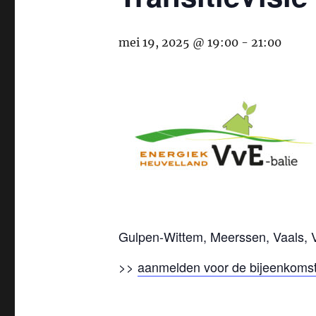
mei 19, 2025 @ 19:00
-
21:00
Gulpen-Wittem, Meerssen, Vaals, 
>>
aanmelden voor de bijeenkoms