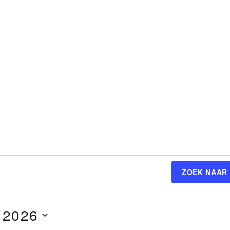
ZOEK NAAR
 2026