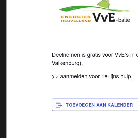
Deelnemen is gratis voor VvE’s in
Valkenburg).
>>
aanmelden voor 1e-lijns hulp
TOEVOEGEN AAN KALENDER