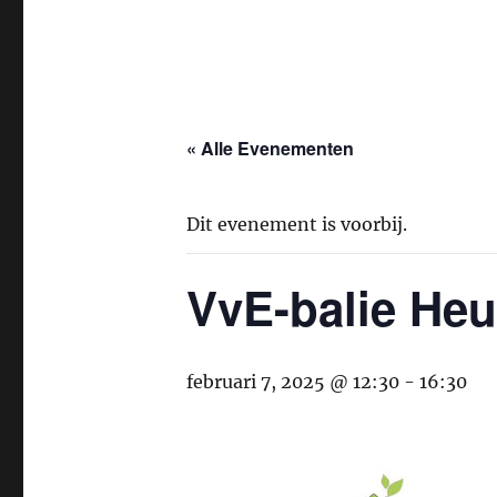
« Alle Evenementen
Dit evenement is voorbij.
VvE-balie Heu
februari 7, 2025 @ 12:30
-
16:30