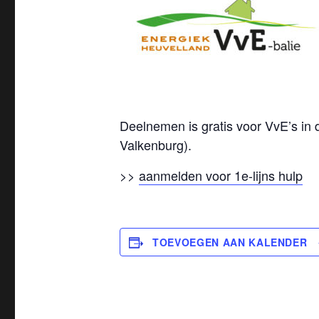
Deelnemen is gratis voor VvE’s in
Valkenburg).
>>
aanmelden voor 1e-lijns hulp
TOEVOEGEN AAN KALENDER