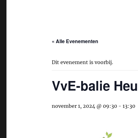
« Alle Evenementen
Dit evenement is voorbij.
VvE-balie Heu
november 1, 2024 @ 09:30
-
13:30