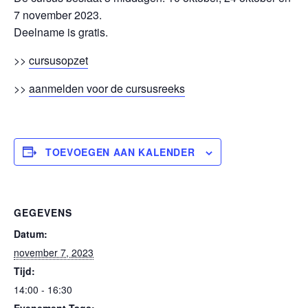
7 november 2023.
Deelname is gratis.
>>
cursusopzet
>>
aanmelden voor de cursusreeks
TOEVOEGEN AAN KALENDER
GEGEVENS
Datum:
november 7, 2023
Tijd:
14:00 - 16:30
Evenement Tags: